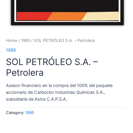
Home
/
1995
/ SOL PETRÓLEO S.A. – Petrolera
1995
SOL PETRÓLEO S.A. –
Petrolera
Asesor financiero en la compra del 100% del paquete
accionario de Carboclor Industrias Químicas S.A.,
subsidiaria de Astra C.A.P.S.A..
Category:
1995