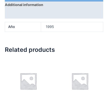
Additional information
Reviews (0)
Año
1995
Related products