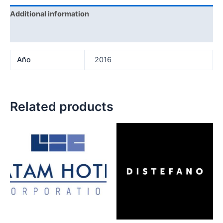
Additional information
Reviews (0)
Año
2016
Related products