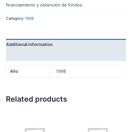
financiamiento y obtención de fondos.
Category:
1998
Additional information
Reviews (0)
Año
1998
Related products